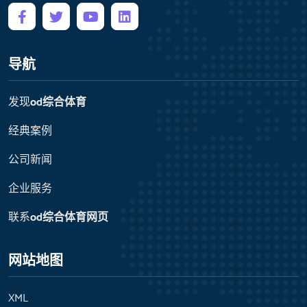
导航
发现
od综合体育
经典案例
公司新闻
企业服务
联系
od综合体育网页
网站地图
XML