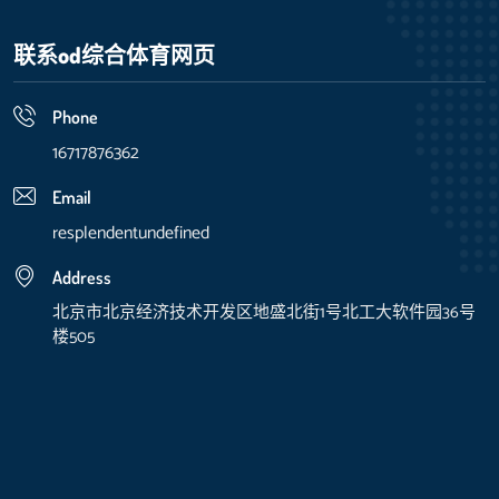
联系
od综合体育网页
Phone
16717876362
Email
resplendentundefined
Address
北京市北京经济技术开发区地盛北街1号北工大软件园36号
楼505