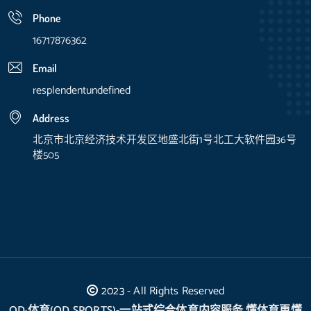
Phone
16717876362
Email
resplendentundefined
Address
北京市北京经济技术开发区地盛北街1号北工大软件园36号
楼505
2023 - All Rights Reserved
OD·体育(OD SPORTS)-一站式综合体育内容服务,懂体育更懂