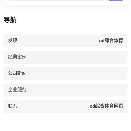
导航
发现
od综合体育
经典案例
公司新闻
企业服务
联系
od综合体育网页