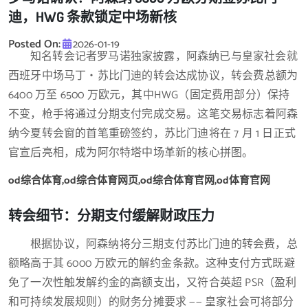
迪，HWG 条款锁定中场新核
Posted On:
2026-01-19
知名转会记者罗马诺独家披露，阿森纳已与皇家社会就
西班牙中场马丁・苏比门迪的转会达成协议，转会费总额为
6400 万至 6500 万欧元，其中HWG（固定费用部分）保持
不变，枪手将通过分期支付完成交易。这笔交易标志着阿森
纳今夏转会窗的首笔重磅签约，苏比门迪将在 7 月 1 日正式
官宣后亮相，成为阿尔特塔中场革新的核心拼图。
od综合体育,od综合体育网页,od综合体育官网,od体育官网
转会细节：分期支付缓解财政压力
根据协议，阿森纳将分三期支付苏比门迪的转会费，总
额略高于其 6000 万欧元的解约金条款。这种支付方式既避
免了一次性触发解约金的高额支出，又符合英超 PSR（盈利
和可持续发展规则）的财务分摊要求 —— 皇家社会可将部分