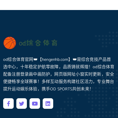
od综合体育官网👑【hengenhb.com】👑是综合竞技产品首
选中心，十年稳定护航零故障，品质铸就辉煌！od综合体育
配备注册登录画中画防护，网页版网址小窗实时更新，安全
便捷畅享全球赛事！多样互动服务构建社区活力，专业舞台
提升运动娱乐体验，携手OD SPORTS共创未来！