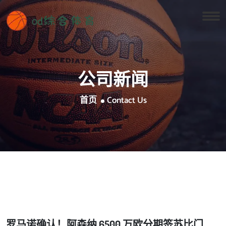
公司新闻
首页
Contact Us
罗马诺确认！阿森纳 6500 万欧分期签苏比门