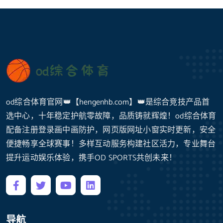
od综合体育官网👑【hengenhb.com】👑是综合竞技产品首
选中心，十年稳定护航零故障，品质铸就辉煌！od综合体育
配备注册登录画中画防护，网页版网址小窗实时更新，安全
便捷畅享全球赛事！多样互动服务构建社区活力，专业舞台
提升运动娱乐体验，携手OD SPORTS共创未来！
导航