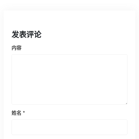
发表评论
内容
姓名
*