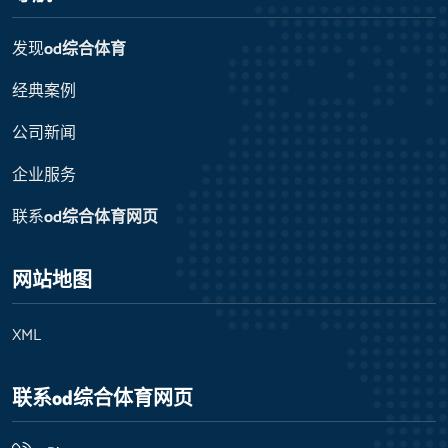
发现
od综合体育
经典案例
公司新闻
企业服务
联系
od综合体育网页
网站地图
XML
联系
od综合体育网页